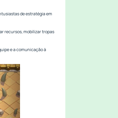
ntusiastas de estratégia em
ar recursos, mobilizar tropas
equipe e a comunicação à