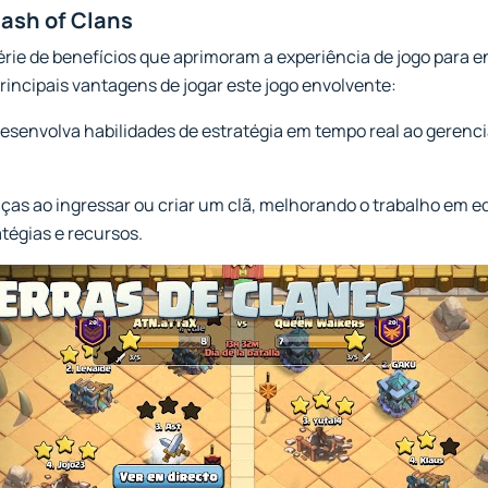
ash of Clans
rie de benefícios que aprimoram a experiência de jogo para e
rincipais vantagens de jogar este jogo envolvente:
Desenvolva habilidades de estratégia em tempo real ao gerenci
nças ao ingressar ou criar um clã, melhorando o trabalho em 
tégias e recursos.