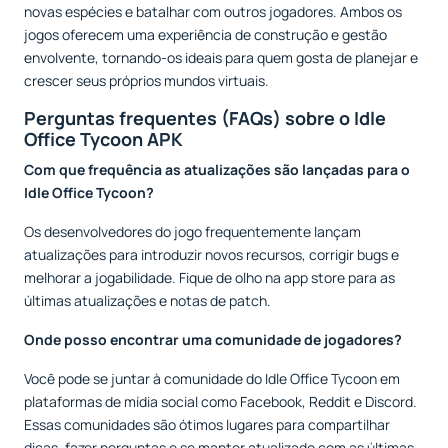
novas espécies e batalhar com outros jogadores. Ambos os
jogos oferecem uma experiência de construção e gestão
envolvente, tornando-os ideais para quem gosta de planejar e
crescer seus próprios mundos virtuais.
Perguntas frequentes (FAQs) sobre o Idle
Office Tycoon APK
Com que frequência as atualizações são lançadas para o
Idle Office Tycoon?
Os desenvolvedores do jogo frequentemente lançam
atualizações para introduzir novos recursos, corrigir bugs e
melhorar a jogabilidade. Fique de olho na app store para as
últimas atualizações e notas de patch.
Onde posso encontrar uma comunidade de jogadores?
Você pode se juntar à comunidade do Idle Office Tycoon em
plataformas de mídia social como Facebook, Reddit e Discord.
Essas comunidades são ótimos lugares para compartilhar
dicas, fazer perguntas e se manter atualizado com as últimas