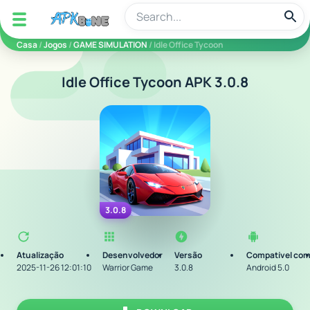
apkbine
Casa
/
Jogos
/
GAME SIMULATION
/ Idle Office Tycoon
Idle Office Tycoon APK 3.0.8
3.0.8
Atualização
Desenvolvedor
Versão
Compatível co
2025-11-26 12:01:10
Warrior Game
3.0.8
Android 5.0