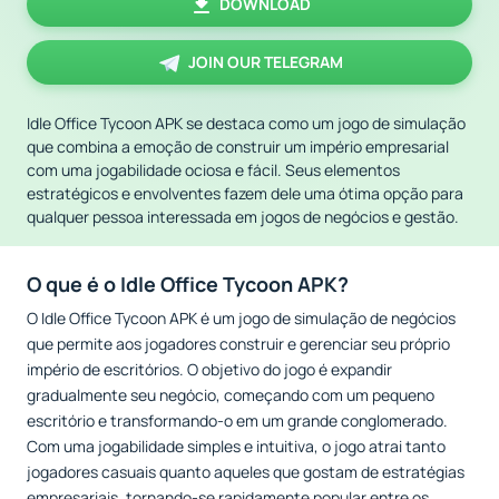
DOWNLOAD
JOIN OUR TELEGRAM
Idle Office Tycoon APK se destaca como um jogo de simulação
que combina a emoção de construir um império empresarial
com uma jogabilidade ociosa e fácil. Seus elementos
estratégicos e envolventes fazem dele uma ótima opção para
qualquer pessoa interessada em jogos de negócios e gestão.
O que é o Idle Office Tycoon APK?
O Idle Office Tycoon APK é um jogo de simulação de negócios
que permite aos jogadores construir e gerenciar seu próprio
império de escritórios. O objetivo do jogo é expandir
gradualmente seu negócio, começando com um pequeno
escritório e transformando-o em um grande conglomerado.
Com uma jogabilidade simples e intuitiva, o jogo atrai tanto
jogadores casuais quanto aqueles que gostam de estratégias
empresariais, tornando-se rapidamente popular entre os