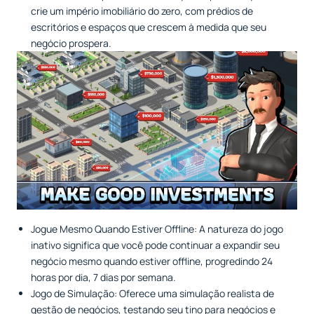
crie um império imobiliário do zero, com prédios de
escritórios e espaços que crescem à medida que seu
negócio prospera.
Jogue Mesmo Quando Estiver Offline: A natureza do jogo
inativo significa que você pode continuar a expandir seu
negócio mesmo quando estiver offline, progredindo 24
horas por dia, 7 dias por semana.
Jogo de Simulação: Oferece uma simulação realista de
gestão de negócios, testando seu tino para negócios e