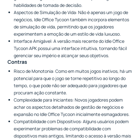
habilidades de tomada de decisão.
Aspectos de Simulação de Vida: Não é apenas um jogo de
negócios, Idle Office Tycoon também incorpora elementos
de simulação de vida, permitindo que os jogadores
experimentem a emoção de um estilo de vida luxuoso.
Interface Amigável: A versão mais recente do Idle Office
Tycoon APK possui uma interface intuitiva, tornando fácil
gerenciar seu império e alcançar seus objetivos.
Contras
Risco de Monotonia: Como em muitos jogos inativos, há um
potencial para que o jogo se torne repetitivo ao longo do
tempo, o que pode não ser adequado para jogadores que
procuram ação constante.
Complexidade para Iniciantes: Novos jogadores podem
achar os aspectos detalhados de gestão de negócios e
expansão no Idle Office Tycoon inicialmente esmagadores.
Compatibilidade com Dispositivos: Alguns usuários podem
experimentar problemas de compatibilidade com
dispositivos mais antigos, limitando o acesso à versão mais