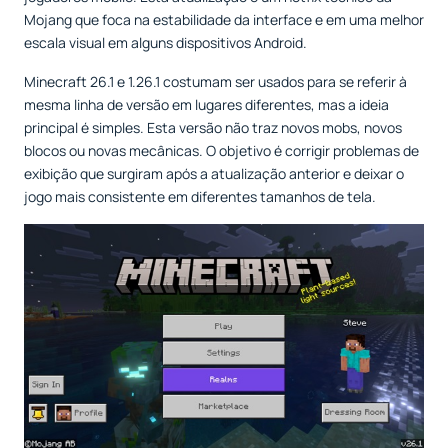
Mojang que foca na estabilidade da interface e em uma melhor
escala visual em alguns dispositivos Android.
Minecraft 26.1 e 1.26.1 costumam ser usados para se referir à
mesma linha de versão em lugares diferentes, mas a ideia
principal é simples. Esta versão não traz novos mobs, novos
blocos ou novas mecânicas. O objetivo é corrigir problemas de
exibição que surgiram após a atualização anterior e deixar o
jogo mais consistente em diferentes tamanhos de tela.