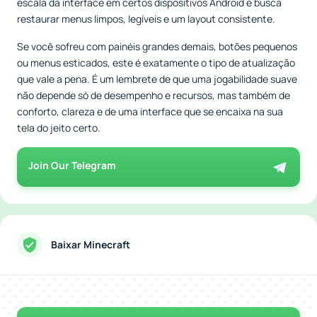
escala da interface em certos dispositivos Android e busca
restaurar menus limpos, legíveis e um layout consistente.
Se você sofreu com painéis grandes demais, botões pequenos
ou menus esticados, este é exatamente o tipo de atualização
que vale a pena. É um lembrete de que uma jogabilidade suave
não depende só de desempenho e recursos, mas também de
conforto, clareza e de uma interface que se encaixa na sua
tela do jeito certo.
Join Our Telegram
Baixar Minecraft