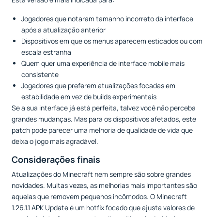
Jogadores que notaram tamanho incorreto da interface
após a atualização anterior
Dispositivos em que os menus aparecem esticados ou com
escala estranha
Quem quer uma experiência de interface mobile mais
consistente
Jogadores que preferem atualizações focadas em
estabilidade em vez de builds experimentais
Se a sua interface já está perfeita, talvez você não perceba
grandes mudanças. Mas para os dispositivos afetados, este
patch pode parecer uma melhoria de qualidade de vida que
deixa o jogo mais agradável.
Considerações finais
Atualizações do Minecraft nem sempre são sobre grandes
novidades. Muitas vezes, as melhorias mais importantes são
aquelas que removem pequenos incômodos. O Minecraft
1.26.1.1 APK Update é um hotfix focado que ajusta valores de