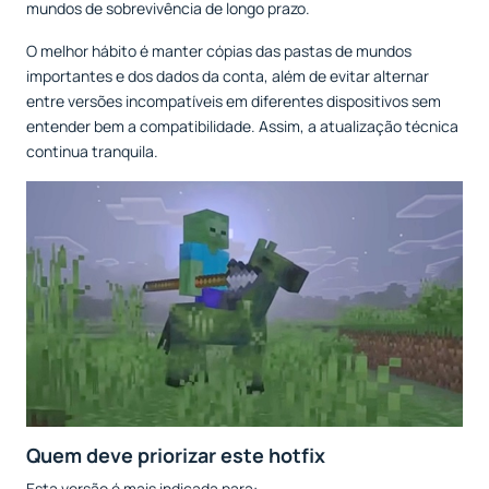
mundos de sobrevivência de longo prazo.
O melhor hábito é manter cópias das pastas de mundos
importantes e dos dados da conta, além de evitar alternar
entre versões incompatíveis em diferentes dispositivos sem
entender bem a compatibilidade. Assim, a atualização técnica
continua tranquila.
Quem deve priorizar este hotfix
Esta versão é mais indicada para: