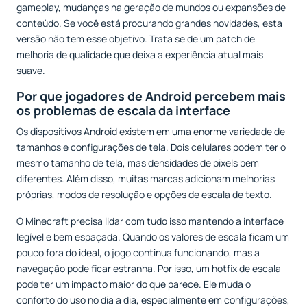
gameplay, mudanças na geração de mundos ou expansões de
conteúdo. Se você está procurando grandes novidades, esta
versão não tem esse objetivo. Trata se de um patch de
melhoria de qualidade que deixa a experiência atual mais
suave.
Por que jogadores de Android percebem mais
os problemas de escala da interface
Os dispositivos Android existem em uma enorme variedade de
tamanhos e configurações de tela. Dois celulares podem ter o
mesmo tamanho de tela, mas densidades de pixels bem
diferentes. Além disso, muitas marcas adicionam melhorias
próprias, modos de resolução e opções de escala de texto.
O Minecraft precisa lidar com tudo isso mantendo a interface
legível e bem espaçada. Quando os valores de escala ficam um
pouco fora do ideal, o jogo continua funcionando, mas a
navegação pode ficar estranha. Por isso, um hotfix de escala
pode ter um impacto maior do que parece. Ele muda o
conforto do uso no dia a dia, especialmente em configurações,