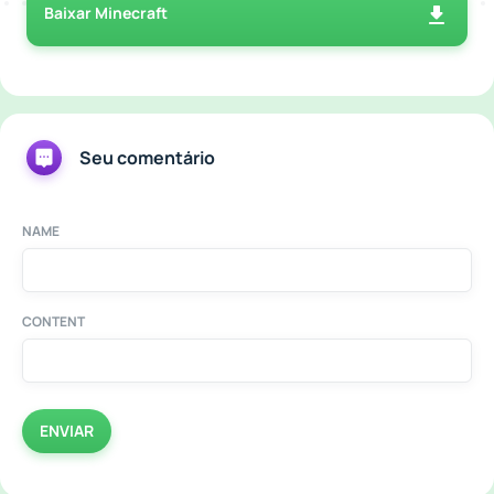
Baixar Minecraft
Seu comentário
NAME
CONTENT
ENVIAR