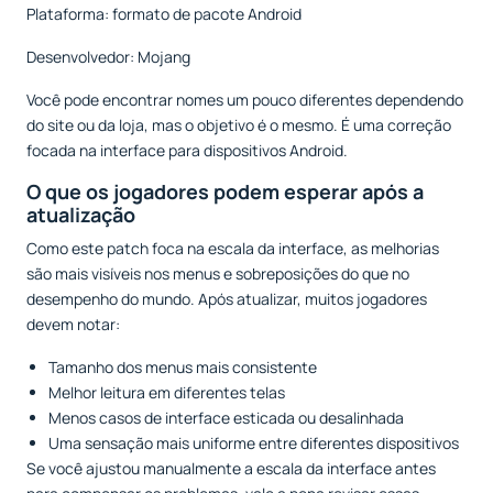
Plataforma: formato de pacote Android
Desenvolvedor: Mojang
Você pode encontrar nomes um pouco diferentes dependendo
do site ou da loja, mas o objetivo é o mesmo. É uma correção
focada na interface para dispositivos Android.
O que os jogadores podem esperar após a
atualização
Como este patch foca na escala da interface, as melhorias
são mais visíveis nos menus e sobreposições do que no
desempenho do mundo. Após atualizar, muitos jogadores
devem notar:
Tamanho dos menus mais consistente
Melhor leitura em diferentes telas
Menos casos de interface esticada ou desalinhada
Uma sensação mais uniforme entre diferentes dispositivos
Se você ajustou manualmente a escala da interface antes