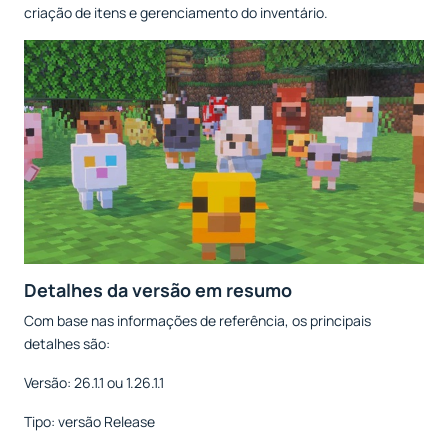
criação de itens e gerenciamento do inventário.
Detalhes da versão em resumo
Com base nas informações de referência, os principais
detalhes são:
Versão: 26.1.1 ou 1.26.1.1
Tipo: versão Release