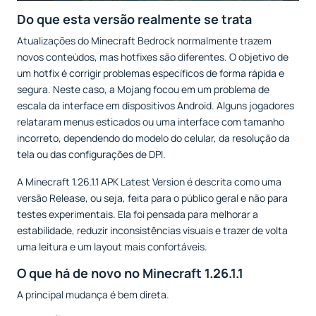
Do que esta versão realmente se trata
Atualizações do Minecraft Bedrock normalmente trazem
novos conteúdos, mas hotfixes são diferentes. O objetivo de
um hotfix é corrigir problemas específicos de forma rápida e
segura. Neste caso, a Mojang focou em um problema de
escala da interface em dispositivos Android. Alguns jogadores
relataram menus esticados ou uma interface com tamanho
incorreto, dependendo do modelo do celular, da resolução da
tela ou das configurações de DPI.
A Minecraft 1.26.1.1 APK Latest Version é descrita como uma
versão Release, ou seja, feita para o público geral e não para
testes experimentais. Ela foi pensada para melhorar a
estabilidade, reduzir inconsistências visuais e trazer de volta
uma leitura e um layout mais confortáveis.
O que há de novo no Minecraft 1.26.1.1
A principal mudança é bem direta.