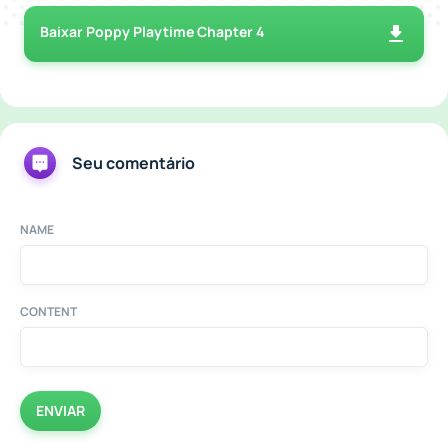
Baixar Poppy Playtime Chapter 4
Seu comentário
NAME
CONTENT
ENVIAR