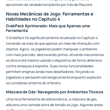
aproximam da verdade horripilante por trás de Playcare.
Novas Mecânicas de Jogo: Ferramentas e
Habilidades no Capítulo 4
GrabPack Aprimorado: Mais que Apenas uma
Ferramenta
O GrabPack foi significativamente atualizado no Capítulo 4,
tornando-se mais do que apenas um meio de interação com
objetos. Agora, os jogadores podem manipular o ambiente
com mais precisão, destravando portas, ativando mecanismos
ocultos e até mesmo usando o dispositivo de forma defensiva
contra ameaças à espreita. Suas novas funcionalidades
permitem enigmas ainda mais desafiadores, forçando os
jogadores a pensarem estrategicamente enquanto exploram
os corredores sinistros do orfanato.
Máscara de Gás: Navegando por Ambientes Tóxicos
Uma nova ferramenta de sobrevivência, a máscara de gás,
adiciona uma camada extra de tensão ao jogo. Algumas áreas