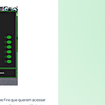
ee Fire que querem acessar