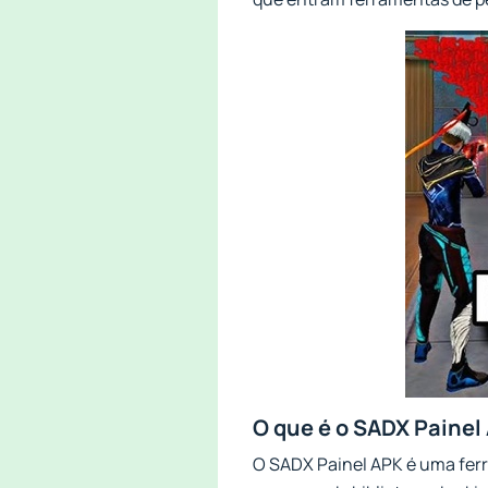
O que é o SADX Painel
O SADX Painel APK é uma ferr