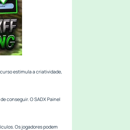
curso estimula a criatividade,
 de conseguir. O SADX Painel
eículos. Os jogadores podem