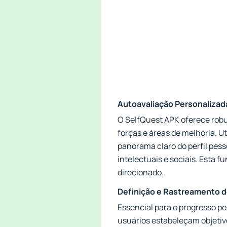
Autoavaliação Personalizad
O SelfQuest APK oferece robus
forças e áreas de melhoria. U
panorama claro do perfil pess
intelectuais e sociais. Esta
direcionado.
Definição e Rastreamento 
Essencial para o progresso pe
usuários estabeleçam objetiv