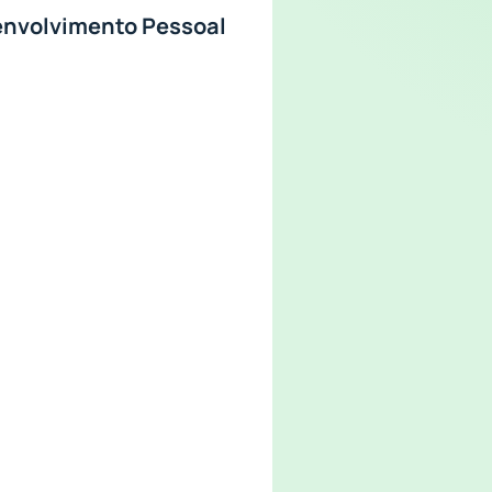
senvolvimento Pessoal