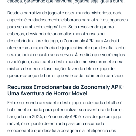
cabeça, garantindo que nenhuma jogatina seja igual à outra.
Desde a narrativa do jogo até o seu mundo misterioso, cada
aspecto é cuidadosamente elaborado para atrair os jogadores
para seu ambiente enigmático. Seja resolvendo quebra-
cabeças, desviando de anomalias monstruosas ou
descobrindo a lore do jogo, o Zoonomaly APK para Android
oferece uma experiência de jogo cativante que desafia tanto
seu raciocínio quanto seus nervos. À medida que você explora
o zoológico, cada canto deste mundo imersivo promete uma
mistura de medo e fascinação, fazendo dele um jogo de
quebra-cabeça de horror que vale cada batimento cardíaco.
Recursos Emocionantes do Zoonomaly APK:
Uma Aventura de Horror Móvel
Entre no mundo arrepiante deste jogo, onde cada detalhe é
habilmente criado para potencializar sua aventura de horror.
Lançado em 2024, o Zoonomaly APK é mais do que um jogo
móvel; é um ponto de entrada para uma escapada
emocionante que desafia a coragem e a inteligência dos