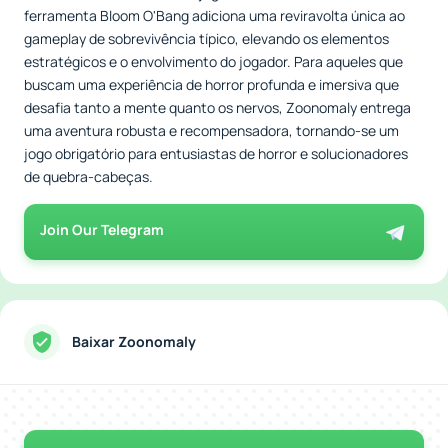
ferramenta Bloom O'Bang adiciona uma reviravolta única ao
gameplay de sobrevivência típico, elevando os elementos
estratégicos e o envolvimento do jogador. Para aqueles que
buscam uma experiência de horror profunda e imersiva que
desafia tanto a mente quanto os nervos, Zoonomaly entrega
uma aventura robusta e recompensadora, tornando-se um
jogo obrigatório para entusiastas de horror e solucionadores
de quebra-cabeças.
Join Our Telegram
Baixar Zoonomaly