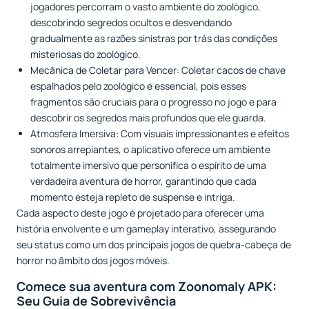
jogadores percorram o vasto ambiente do zoológico,
descobrindo segredos ocultos e desvendando
gradualmente as razões sinistras por trás das condições
misteriosas do zoológico.
Mecânica de Coletar para Vencer: Coletar cacos de chave
espalhados pelo zoológico é essencial, pois esses
fragmentos são cruciais para o progresso no jogo e para
descobrir os segredos mais profundos que ele guarda.
Atmosfera Imersiva: Com visuais impressionantes e efeitos
sonoros arrepiantes, o aplicativo oferece um ambiente
totalmente imersivo que personifica o espírito de uma
verdadeira aventura de horror, garantindo que cada
momento esteja repleto de suspense e intriga.
Cada aspecto deste jogo é projetado para oferecer uma
história envolvente e um gameplay interativo, assegurando
seu status como um dos principais jogos de quebra-cabeça de
horror no âmbito dos jogos móveis.
Comece sua aventura com Zoonomaly APK:
Seu Guia de Sobrevivência