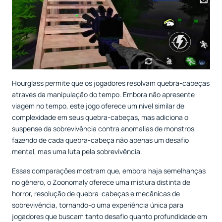
Hourglass permite que os jogadores resolvam quebra-cabeças
através da manipulação do tempo. Embora não apresente
viagem no tempo, este jogo oferece um nível similar de
complexidade em seus quebra-cabeças, mas adiciona o
suspense da sobrevivência contra anomalias de monstros,
fazendo de cada quebra-cabeça não apenas um desafio
mental, mas uma luta pela sobrevivência.
Essas comparações mostram que, embora haja semelhanças
no gênero, o Zoonomaly oferece uma mistura distinta de
horror, resolução de quebra-cabeças e mecânicas de
sobrevivência, tornando-o uma experiência única para
jogadores que buscam tanto desafio quanto profundidade em