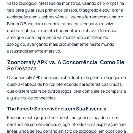
vasto zoológico infestado de monstros, usando os prompts na
tela para guiar seus primeiros passos. O segredo é equilibrar a
exploração com a sobrevivência, usando ferramentas como o
Bloom O'Bang para gerenciar ameaças enquanto resolve
quebra-cabeças e coleta fragmentos de chave. Com cada
área que você limpa, você vai montando o mistério do
zoológico, avançando mais profundamente neste mundo
assustadoramente imersivo.
Zoonomaly APK vs. A Concorrência: Como Ele
Se Destaca
O Zoonomaly APK criou seu nicho dentro do gênero de jogos de
quebra-cabeça de horror, oferecendo características únicas
que o diferenciam de outros jogos. Veja como ele se compara a
alguns títulos conhecidos:
The Forest: Sobrevivência em Sua Essência
Enquanto este jogo e The Forest imergem os jogadores em
cenários de sobrevivência, o jogo introduz uma exploração não
linear única de seu cenário sinistro de zoológico, em oposição à