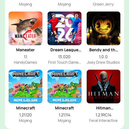
Mojang
Mojang
Green Jerry
Maneater
Dream League
Bendy and the
Soccer 2026
Dark Revival
1.1
13.020
1.0.0
HandyGames
First Touch Games
Joey Drew Studios
Ltd.
Minecraft
Minecraft
Hitman
Absolution
1.21.120
1.21.114
1.2.1RC14
Mojang
Mojang
Feral Interactive