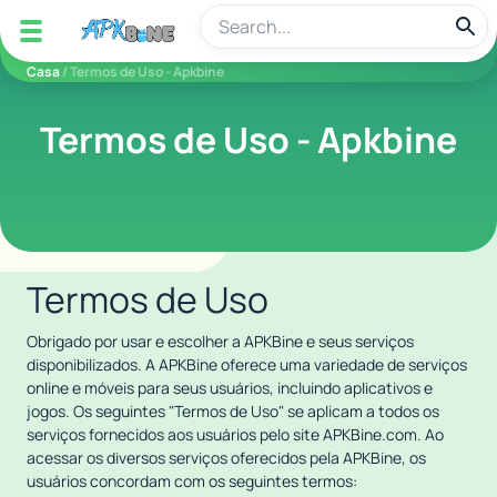
apkbine
Casa
/ Termos de Uso - Apkbine
Termos de Uso - Apkbine
Termos de Uso
Obrigado por usar e escolher a APKBine e seus serviços
disponibilizados. A APKBine oferece uma variedade de serviços
online e móveis para seus usuários, incluindo aplicativos e
jogos. Os seguintes "Termos de Uso" se aplicam a todos os
serviços fornecidos aos usuários pelo site APKBine.com. Ao
acessar os diversos serviços oferecidos pela APKBine, os
usuários concordam com os seguintes termos: