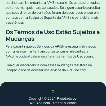
pertinentes. No entanto, a APKBine.com não está autorizada a
editar ou manipular tais conteúdos. Se algum usuário acreditar
que seus direitos de conteúdo foram violados, pode entrar em
contato com a Equipe de Suporte da APKBine para obter mais
assistência.
Os Termos de Uso Estão Sujeitos a
Mudanças
Para garantir que os Serviços da APKBine estejam alinhados
com a lei e se mantenham consistentes e relevantes, a
APKBine pode atualizar ou alterar os Termos de Uso atuais.
Qualquer discordância com essas mudanças resultará na
incapacidade de acessar os Serviços da APKBine.com.
Scroll up
Copyright © 2024. Projetado por
APKBine.com. Direitos autorais