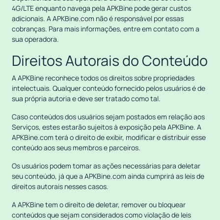
4G/LTE enquanto navega pela APKBine pode gerar custos
adicionais. A APKBine.com não é responsável por essas
cobranças. Para mais informações, entre em contato com a
sua operadora.
Direitos Autorais do Conteúdo
A APKBine reconhece todos os direitos sobre propriedades
intelectuais. Qualquer conteúdo fornecido pelos usuários é de
sua própria autoria e deve ser tratado como tal.
Caso conteúdos dos usuários sejam postados em relação aos
Serviços, estes estarão sujeitos à exposição pela APKBine. A
APKBine.com terá o direito de exibir, modificar e distribuir esse
conteúdo aos seus membros e parceiros.
Os usuários podem tomar as ações necessárias para deletar
seu conteúdo, já que a APKBine.com ainda cumprirá as leis de
direitos autorais nesses casos.
A APKBine tem o direito de deletar, remover ou bloquear
conteúdos que sejam considerados como violação de leis