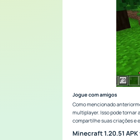
Jogue com amigos
Como mencionado anteriormen
multiplayer. Isso pode tornar 
compartilhe suas criações e 
Minecraft 1.20.51 APK 