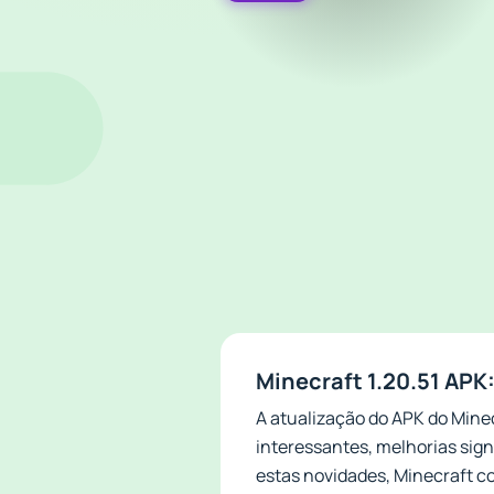
Minecraft 1.20.51 APK
A atualização do APK do Minec
interessantes, melhorias sign
estas novidades, Minecraft co