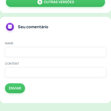
OUTRAS VERSÕES
Seu comentário
NAME
CONTENT
ENVIAR