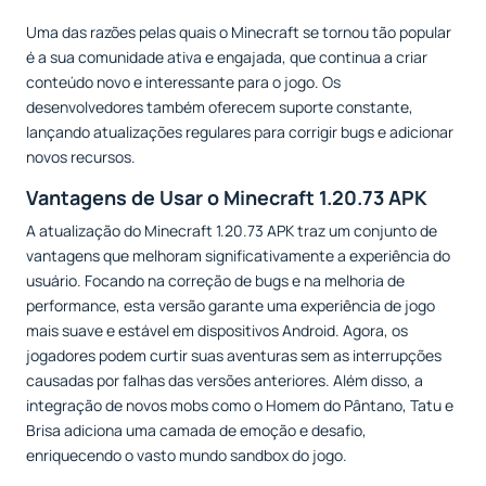
Uma das razões pelas quais o Minecraft se tornou tão popular
é a sua comunidade ativa e engajada, que continua a criar
conteúdo novo e interessante para o jogo. Os
desenvolvedores também oferecem suporte constante,
lançando atualizações regulares para corrigir bugs e adicionar
novos recursos.
Vantagens de Usar o Minecraft 1.20.73 APK
A atualização do Minecraft 1.20.73 APK traz um conjunto de
vantagens que melhoram significativamente a experiência do
usuário. Focando na correção de bugs e na melhoria de
performance, esta versão garante uma experiência de jogo
mais suave e estável em dispositivos Android. Agora, os
jogadores podem curtir suas aventuras sem as interrupções
causadas por falhas das versões anteriores. Além disso, a
integração de novos mobs como o Homem do Pântano, Tatu e
Brisa adiciona uma camada de emoção e desafio,
enriquecendo o vasto mundo sandbox do jogo.