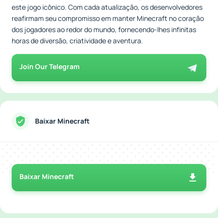
este jogo icônico. Com cada atualização, os desenvolvedores
reafirmam seu compromisso em manter Minecraft no coração
dos jogadores ao redor do mundo, fornecendo-lhes infinitas
horas de diversão, criatividade e aventura.
Join Our Telegram
Baixar Minecraft
Baixar Minecraft