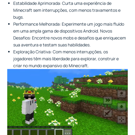
Estabilidade Aprimorada: Curta uma experiência de
Minecraft sem interrupções, com menos travamentos e
bugs.
Performance Melhorada: Experimente um jogo mais fluído
em uma ampla gama de dispositivos Android. Novos
Desafios: Encontre novos mobs e desafios que enriquecem
sua aventura e testam suas habilidades.
Exploração Criativa: Com menos interrupções, os
jogadores têm mais liberdade para explorar, construir e
criar no mundo expansivo do Minecraft.