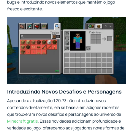
bugs e introduzindo novos elementos que mantêm o jogo
fresco e excitante.
Introduzindo Novos Desafios e Personagens
Apesar de a atualização 1.20.73 não introduzir novos
conteúdos diretamente, ela se baseia em adições recentes
que trouxeram novos desafios e personagens ao universo de
Minecraft gratis
. Essas novidades adicionam profundidade e
variedade ao jogo, oferecendo aos jogadores novas formas de