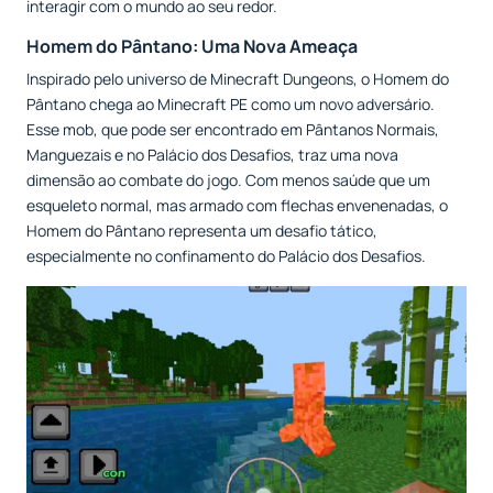
interagir com o mundo ao seu redor.
Homem do Pântano: Uma Nova Ameaça
Inspirado pelo universo de Minecraft Dungeons, o Homem do
Pântano chega ao Minecraft PE como um novo adversário.
Esse mob, que pode ser encontrado em Pântanos Normais,
Manguezais e no Palácio dos Desafios, traz uma nova
dimensão ao combate do jogo. Com menos saúde que um
esqueleto normal, mas armado com flechas envenenadas, o
Homem do Pântano representa um desafio tático,
especialmente no confinamento do Palácio dos Desafios.