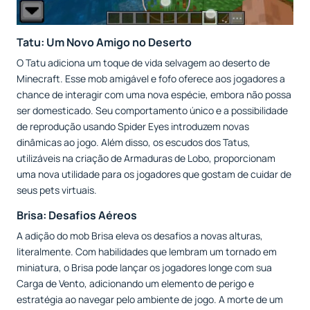
Tatu: Um Novo Amigo no Deserto
O Tatu adiciona um toque de vida selvagem ao deserto de
Minecraft. Esse mob amigável e fofo oferece aos jogadores a
chance de interagir com uma nova espécie, embora não possa
ser domesticado. Seu comportamento único e a possibilidade
de reprodução usando Spider Eyes introduzem novas
dinâmicas ao jogo. Além disso, os escudos dos Tatus,
utilizáveis na criação de Armaduras de Lobo, proporcionam
uma nova utilidade para os jogadores que gostam de cuidar de
seus pets virtuais.
Brisa: Desafios Aéreos
A adição do mob Brisa eleva os desafios a novas alturas,
literalmente. Com habilidades que lembram um tornado em
miniatura, o Brisa pode lançar os jogadores longe com sua
Carga de Vento, adicionando um elemento de perigo e
estratégia ao navegar pelo ambiente de jogo. A morte de um