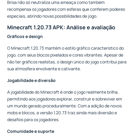
Brisa não só neutraliza uma ameaça como também
recompensa os jogadores com esferas que conferem poderes
especiais, abrindo novas possibilidades de jogo.
Minecraft 1.20.73 APK: Análise e avaliação
Gráficos e design
O Minecraft 1.20.73 mantém o estilo gráfico característico do
jogo, com seus blocos pixelados e cores vibrantes. Apesar de
não ter gráficos realistas, o design único do jogo contribui para
sua atmosfera envolvente e cativante.
Jogabilidade e diversão
A jogabilidade do Minecraft é onde o jogo realmente brilha,
permitindo aos jogadores explorar, construir e sobreviver em
um mundo gerado proceduralmente. Com a adição de novos
mobs e blocos, a versão 1.20.73 traz ainda mais diversão e
desafios para os jogadores.
Comunidade e suporte