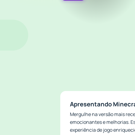
Apresentando Minecra
Mergulhe na versão mais rece
emocionantes e melhorias. Es
experiência de jogo enriquec