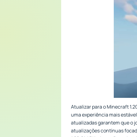
Atualizar para o Minecraft 1
uma experiência mais estável 
atualizadas garantem que o j
atualizações contínuas focad