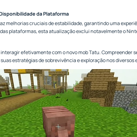
 Disponibilidade da Plataforma
az melhorias cruciais de estabilidade, garantindo uma experiê
 das plataformas, esta atualização exclui notavelmente o Nin
 interagir efetivamente com o novo mob Tatu. Compreender s
as estratégias de sobrevivência e exploração nos diversos 