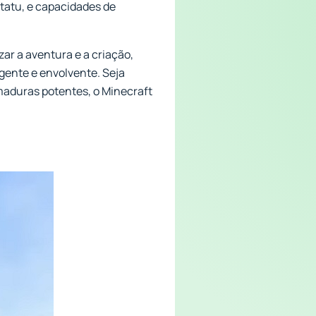
 tatu, e capacidades de
ar a aventura e a criação,
ente e envolvente. Seja
maduras potentes, o Minecraft