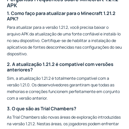
APK
1. Como faço para atualizar para o Minecraft 1.21.2
APK?
Para atualizar para a versão 1.21.2, você precisa baixar o
arquivo APK da atualização de uma fonte confiável e instalá-lo
no seu dispositivo. Certifique-se de habilitar a instalação de
aplicativos de fontes desconhecidas nas configurações do seu
dispositivo.
2. A atualização 1.21.2 é compatível com versões
anteriores?
Sim, a atualização 1.21.2 é totalmente compatível com a
versão 1.21.0. Os desenvolvedores garantiram que todas as
melhorias e correções funcionem perfeitamente em conjunto
com a versão anterior.
3. O que são as Trial Chambers?
As Trial Chambers são novas áreas de exploração introduzidas
na versão 1.21.2. Nestas áreas, os jogadores podem enfrentar