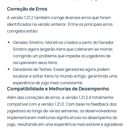
Correção de Erros
A versão 1.21.2 também corrige diversos erros que foram
identificados na versão anterior. Entre os principais erros
corrigidos estão:
Gerador Sinistro: Monstros criados a partir do Gerador
Sinistro agora largarão itens que coletaram ao morrer,
corrigindo um problema que impedia os jogadores de
recuperarem seus itens.
Geradores de Testes: Esses geradores agora podem
localizar e soltar itens no mundo antigo, garantindo uma
experiência de jogo mais consistente.
Compatibilidade e Melhorias de Desempenho
Além das correções de erros, a versão 1.21.2 é totalmente
compatível com a versão 1.21.0. Com base no feedback dos
jogadores ao longo de várias semanas, os desenvolvedores
implementaram melhorias significativas no desempenho do
jogo, resultando em uma experiência mais estável e agradável.