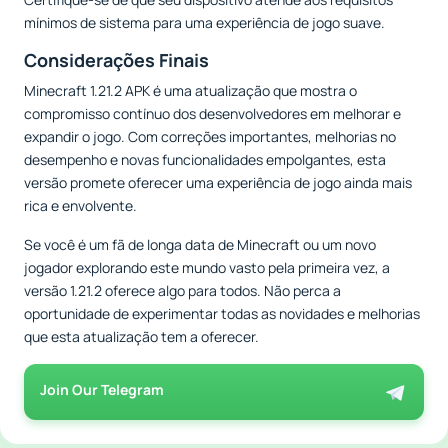
mínimos de sistema para uma experiência de jogo suave.
Considerações Finais
Minecraft 1.21.2 APK é uma atualização que mostra o
compromisso contínuo dos desenvolvedores em melhorar e
expandir o jogo. Com correções importantes, melhorias no
desempenho e novas funcionalidades empolgantes, esta
versão promete oferecer uma experiência de jogo ainda mais
rica e envolvente.
Se você é um fã de longa data de Minecraft ou um novo
jogador explorando este mundo vasto pela primeira vez, a
versão 1.21.2 oferece algo para todos. Não perca a
oportunidade de experimentar todas as novidades e melhorias
que esta atualização tem a oferecer.
Join Our Telegram