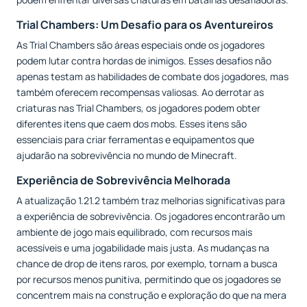
Trial Chambers: Um Desafio para os Aventureiros
As Trial Chambers são áreas especiais onde os jogadores
podem lutar contra hordas de inimigos. Esses desafios não
apenas testam as habilidades de combate dos jogadores, mas
também oferecem recompensas valiosas. Ao derrotar as
criaturas nas Trial Chambers, os jogadores podem obter
diferentes itens que caem dos mobs. Esses itens são
essenciais para criar ferramentas e equipamentos que
ajudarão na sobrevivência no mundo de Minecraft.
Experiência de Sobrevivência Melhorada
A atualização 1.21.2 também traz melhorias significativas para
a experiência de sobrevivência. Os jogadores encontrarão um
ambiente de jogo mais equilibrado, com recursos mais
acessíveis e uma jogabilidade mais justa. As mudanças na
chance de drop de itens raros, por exemplo, tornam a busca
por recursos menos punitiva, permitindo que os jogadores se
concentrem mais na construção e exploração do que na mera