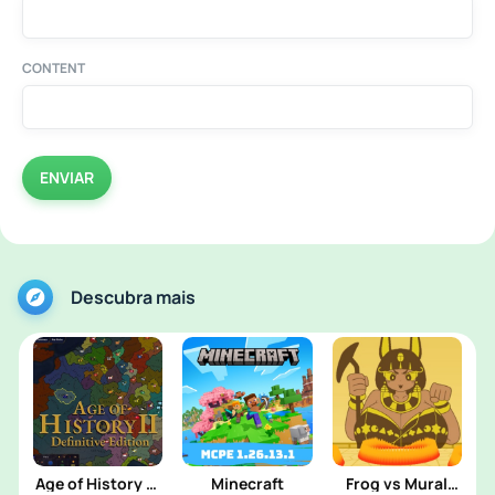
CONTENT
ENVIAR
Descubra mais
Age of History 2:
Minecraft
Frog vs Mural