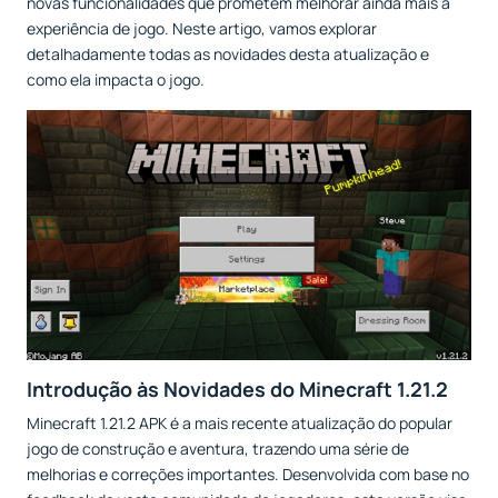
novas funcionalidades que prometem melhorar ainda mais a
experiência de jogo. Neste artigo, vamos explorar
detalhadamente todas as novidades desta atualização e
como ela impacta o jogo.
Introdução às Novidades do Minecraft 1.21.2
Minecraft 1.21.2 APK é a mais recente atualização do popular
jogo de construção e aventura, trazendo uma série de
melhorias e correções importantes. Desenvolvida com base no