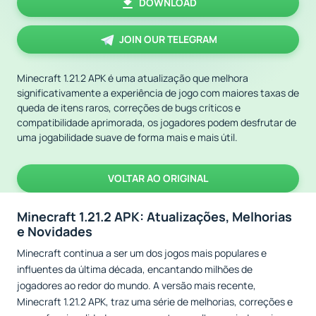
DOWNLOAD
JOIN OUR TELEGRAM
Minecraft 1.21.2 APK é uma atualização que melhora
significativamente a experiência de jogo com maiores taxas de
queda de itens raros, correções de bugs críticos e
compatibilidade aprimorada, os jogadores podem desfrutar de
uma jogabilidade suave de forma mais e mais útil.
VOLTAR AO ORIGINAL
Minecraft 1.21.2 APK: Atualizações, Melhorias
e Novidades
Minecraft continua a ser um dos jogos mais populares e
influentes da última década, encantando milhões de
jogadores ao redor do mundo. A versão mais recente,
Minecraft 1.21.2 APK, traz uma série de melhorias, correções e