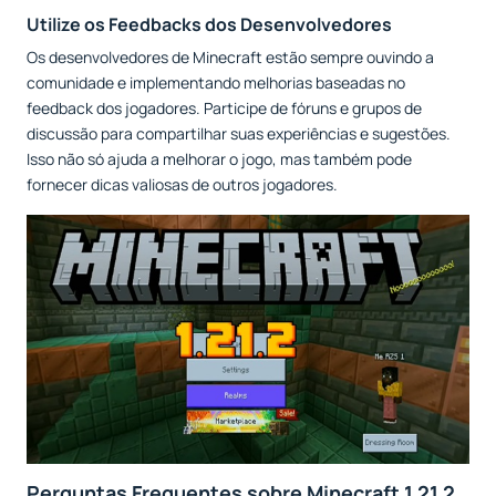
Utilize os Feedbacks dos Desenvolvedores
Os desenvolvedores de Minecraft estão sempre ouvindo a
comunidade e implementando melhorias baseadas no
feedback dos jogadores. Participe de fóruns e grupos de
discussão para compartilhar suas experiências e sugestões.
Isso não só ajuda a melhorar o jogo, mas também pode
fornecer dicas valiosas de outros jogadores.
Perguntas Frequentes sobre Minecraft 1.21.2