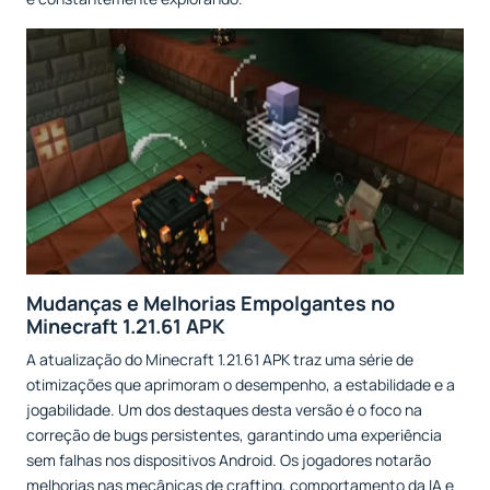
Mudanças e Melhorias Empolgantes no
Minecraft 1.21.61 APK
A atualização do Minecraft 1.21.61 APK traz uma série de
otimizações que aprimoram o desempenho, a estabilidade e a
jogabilidade. Um dos destaques desta versão é o foco na
correção de bugs persistentes, garantindo uma experiência
sem falhas nos dispositivos Android. Os jogadores notarão
melhorias nas mecânicas de crafting, comportamento da IA e