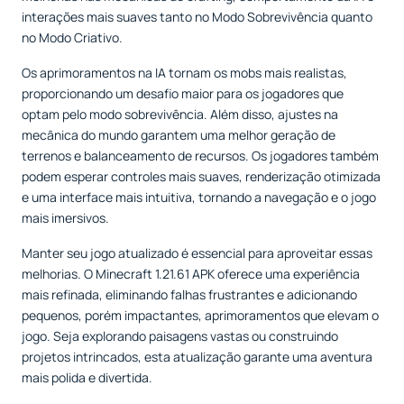
interações mais suaves tanto no Modo Sobrevivência quanto
no Modo Criativo.
Os aprimoramentos na IA tornam os mobs mais realistas,
proporcionando um desafio maior para os jogadores que
optam pelo modo sobrevivência. Além disso, ajustes na
mecânica do mundo garantem uma melhor geração de
terrenos e balanceamento de recursos. Os jogadores também
podem esperar controles mais suaves, renderização otimizada
e uma interface mais intuitiva, tornando a navegação e o jogo
mais imersivos.
Manter seu jogo atualizado é essencial para aproveitar essas
melhorias. O Minecraft 1.21.61 APK oferece uma experiência
mais refinada, eliminando falhas frustrantes e adicionando
pequenos, porém impactantes, aprimoramentos que elevam o
jogo. Seja explorando paisagens vastas ou construindo
projetos intrincados, esta atualização garante uma aventura
mais polida e divertida.