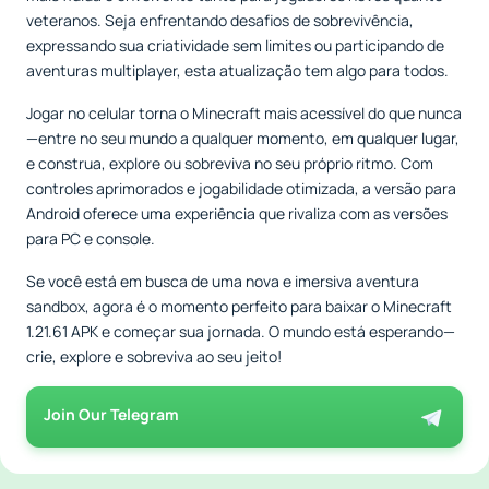
veteranos. Seja enfrentando desafios de sobrevivência,
expressando sua criatividade sem limites ou participando de
aventuras multiplayer, esta atualização tem algo para todos.
Jogar no celular torna o Minecraft mais acessível do que nunca
—entre no seu mundo a qualquer momento, em qualquer lugar,
e construa, explore ou sobreviva no seu próprio ritmo. Com
controles aprimorados e jogabilidade otimizada, a versão para
Android oferece uma experiência que rivaliza com as versões
para PC e console.
Se você está em busca de uma nova e imersiva aventura
sandbox, agora é o momento perfeito para baixar o Minecraft
1.21.61 APK e começar sua jornada. O mundo está esperando—
crie, explore e sobreviva ao seu jeito!
Join Our Telegram