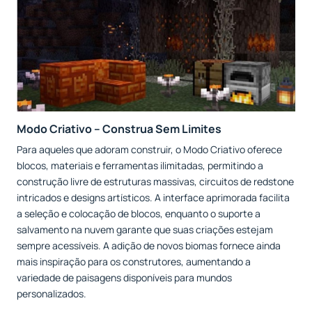
Modo Criativo – Construa Sem Limites
Para aqueles que adoram construir, o Modo Criativo oferece
blocos, materiais e ferramentas ilimitadas, permitindo a
construção livre de estruturas massivas, circuitos de redstone
intricados e designs artísticos. A interface aprimorada facilita
a seleção e colocação de blocos, enquanto o suporte a
salvamento na nuvem garante que suas criações estejam
sempre acessíveis. A adição de novos biomas fornece ainda
mais inspiração para os construtores, aumentando a
variedade de paisagens disponíveis para mundos
personalizados.